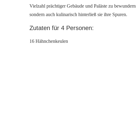
Vielzahl prächtiger Gebäude und Paläste zu bewundern s
sondern auch kulinarisch hinterließ sie ihre Spuren.
Zutaten für 4 Personen:
16 Hähnchenkeulen