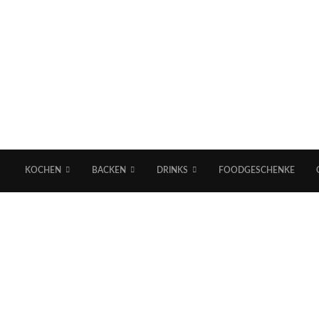
KOCHEN
BACKEN
DRINKS
FOODGESCHENKE