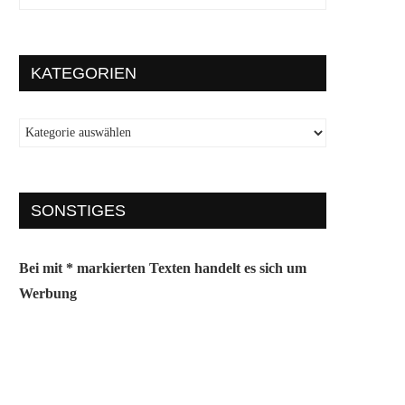
KATEGORIEN
SONSTIGES
Bei mit * markierten Texten handelt es sich um
Werbung