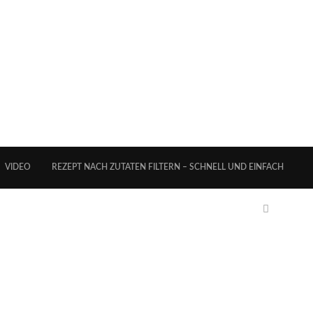
VIDEO
REZEPT NACH ZUTATEN FILTERN – SCHNELL UND EINFACH