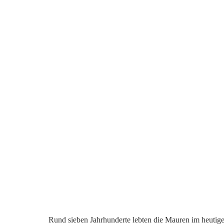
Rund sieben Jahrhunderte lebten die Mauren im heutige