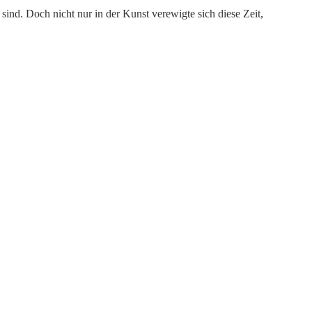
ind. Doch nicht nur in der Kunst verewigte sich diese Zeit,