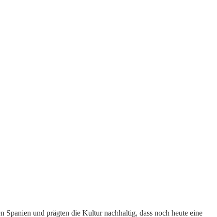
n Spanien und prägten die Kultur nachhaltig, dass noch heute eine